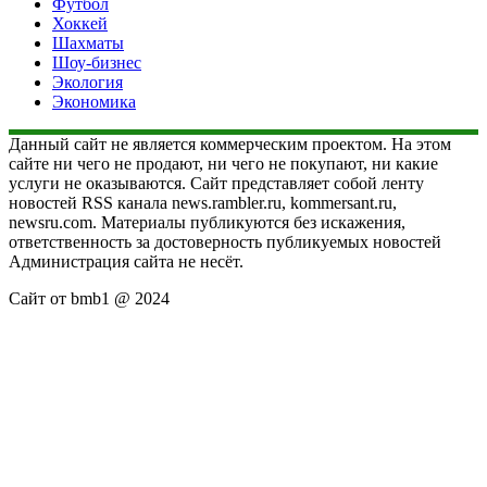
Футбол
Хоккей
Шахматы
Шоу-бизнес
Экология
Экономика
Данный сайт не является коммерческим проектом. На этом
сайте ни чего не продают, ни чего не покупают, ни какие
услуги не оказываются. Сайт представляет собой ленту
новостей RSS канала news.rambler.ru, kommersant.ru,
newsru.com. Материалы публикуются без искажения,
ответственность за достоверность публикуемых новостей
Администрация сайта не несёт.
Сайт от bmb1 @ 2024