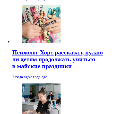
Психолог Хорс рассказал, нужно
ли детям продолжать учиться
в майские праздники
2 года ago
2 года ago