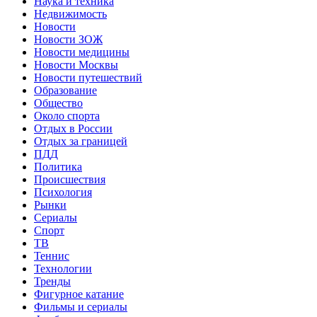
Наука и техника
Недвижимость
Новости
Новости ЗОЖ
Новости медицины
Новости Москвы
Новости путешествий
Образование
Общество
Около спорта
Отдых в России
Отдых за границей
ПДД
Политика
Происшествия
Психология
Рынки
Сериалы
Спорт
ТВ
Теннис
Технологии
Тренды
Фигурное катание
Фильмы и сериалы