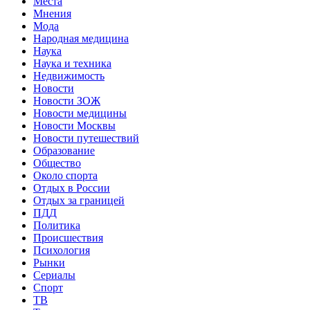
Места
Мнения
Мода
Народная медицина
Наука
Наука и техника
Недвижимость
Новости
Новости ЗОЖ
Новости медицины
Новости Москвы
Новости путешествий
Образование
Общество
Около спорта
Отдых в России
Отдых за границей
ПДД
Политика
Происшествия
Психология
Рынки
Сериалы
Спорт
ТВ