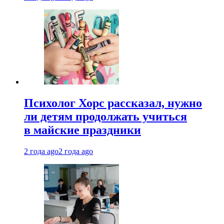
Психолог Хорс рассказал, нужно
ли детям продолжать учиться
в майские праздники
2 года ago
2 года ago