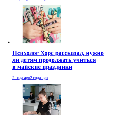
Психолог Хорс рассказал, нужно
ли детям продолжать учиться
в майские праздники
2 года ago
2 года ago