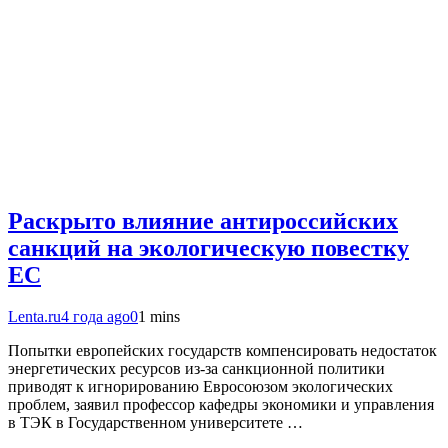
Раскрыто влияние антироссийских
санкций на экологическую повестку
ЕС
Lenta.ru
4 года ago
0
1 mins
Попытки европейских государств компенсировать недостаток
энергетических ресурсов из-за санкционной политики
приводят к игнорированию Евросоюзом экологических
проблем, заявил профессор кафедры экономики и управления
в ТЭК в Государственном университете …