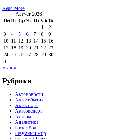
Read More
Август 2026
Пн
Вт
Ср
Чт
Пт
Сб
Вс
1
2
3
4
5
6
7
8
9
10
11
12
13
14
15
16
17
18
19
20
21
22
23
24
25
26
27
28
29
30
31
« Июл
Рубрики
Автоновости
Автособытия
Автоспорт
Автоэксперт
Актеры
Аналитика
Баскетбол
Безумный мир
Биатлон/Лыжи