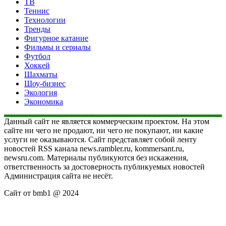
ТВ
Теннис
Технологии
Тренды
Фигурное катание
Фильмы и сериалы
Футбол
Хоккей
Шахматы
Шоу-бизнес
Экология
Экономика
Данный сайт не является коммерческим проектом. На этом
сайте ни чего не продают, ни чего не покупают, ни какие
услуги не оказываются. Сайт представляет собой ленту
новостей RSS канала news.rambler.ru, kommersant.ru,
newsru.com. Материалы публикуются без искажения,
ответственность за достоверность публикуемых новостей
Администрация сайта не несёт.
Сайт от bmb1 @ 2024