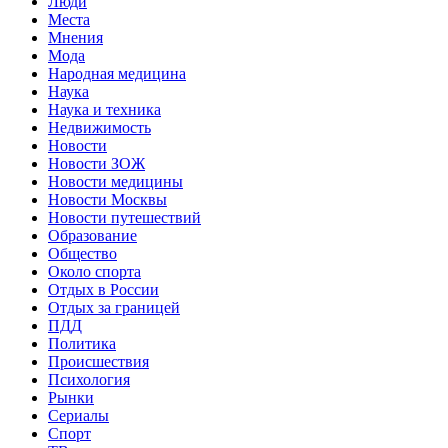
Люди
Места
Мнения
Мода
Народная медицина
Наука
Наука и техника
Недвижимость
Новости
Новости ЗОЖ
Новости медицины
Новости Москвы
Новости путешествий
Образование
Общество
Около спорта
Отдых в России
Отдых за границей
ПДД
Политика
Происшествия
Психология
Рынки
Сериалы
Спорт