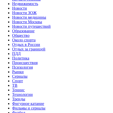
Недвижимость
Новости
Новости ЗОЖ
Новости медицины
Новости Москвы
Новости путешествий
Образование
Общество
Около спорта
Отдых в России
Отдых за границей
ПДД
Политика
Происшествия
Психология
Рынки
Сериалы
Спорт
ТВ
Теннис
Технологии
Тренды
Фигурное катание
Фильмы и сериалы
Футбол