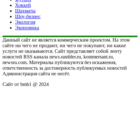
Хоккей
Шахматы
Шоу-бизнес
Экология
Экономика
Данный сайт не является коммерческим проектом. На этом
сайте ни чего не продают, ни чего не покупают, ни какие
услуги не оказываются. Сайт представляет собой ленту
новостей RSS канала news.rambler.ru, kommersant.ru,
newsru.com. Материалы публикуются без искажения,
ответственность за достоверность публикуемых новостей
Администрация сайта не несёт.
Сайт от bmb1 @ 2024