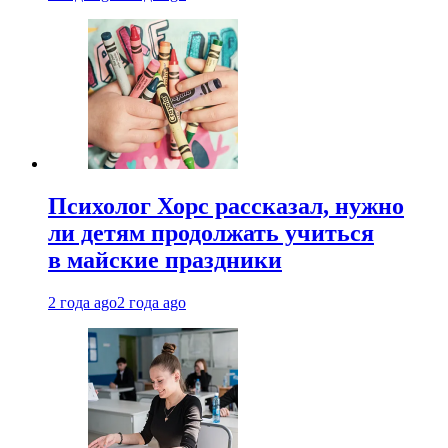
Психолог Хорс рассказал, нужно
ли детям продолжать учиться
в майские праздники
2 года ago
2 года ago