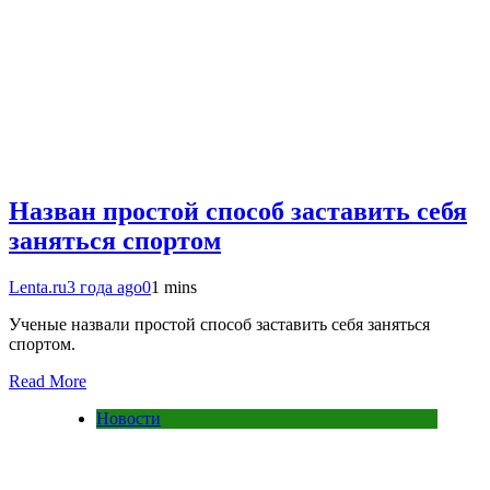
Назван простой способ заставить себя
заняться спортом
Lenta.ru
3 года ago
0
1 mins
Ученые назвали простой способ заставить себя заняться
спортом.
Read More
Новости