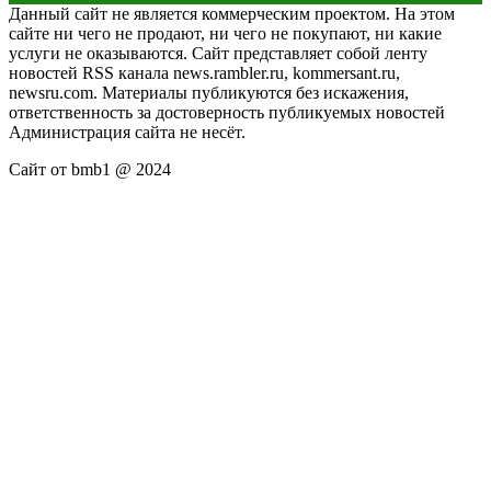
Данный сайт не является коммерческим проектом. На этом
сайте ни чего не продают, ни чего не покупают, ни какие
услуги не оказываются. Сайт представляет собой ленту
новостей RSS канала news.rambler.ru, kommersant.ru,
newsru.com. Материалы публикуются без искажения,
ответственность за достоверность публикуемых новостей
Администрация сайта не несёт.
Сайт от bmb1 @ 2024