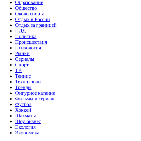
Образование
Общество
Около спорта
Отдых в России
Отдых за границей
ПДД
Политика
Происшествия
Психология
Рынки
Сериалы
Спорт
ТВ
Теннис
Технологии
Тренды
Фигурное катание
Фильмы и сериалы
Футбол
Хоккей
Шахматы
Шоу-бизнес
Экология
Экономика