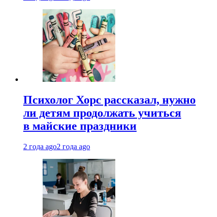
Психолог Хорс рассказал, нужно
ли детям продолжать учиться
в майские праздники
2 года ago
2 года ago