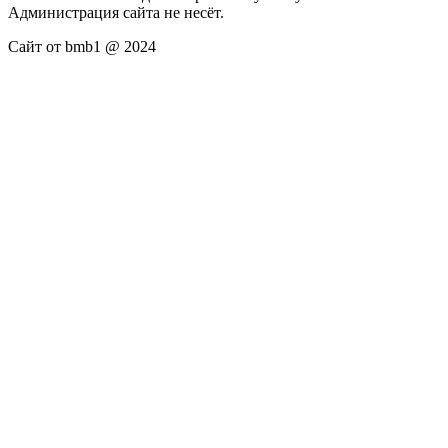
Администрация сайта не несёт.
Сайт от bmb1 @ 2024