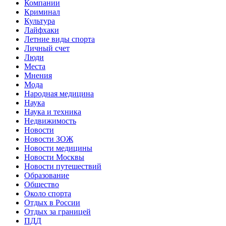
Компании
Криминал
Культура
Лайфхаки
Летние виды спорта
Личный счет
Люди
Места
Мнения
Мода
Народная медицина
Наука
Наука и техника
Недвижимость
Новости
Новости ЗОЖ
Новости медицины
Новости Москвы
Новости путешествий
Образование
Общество
Около спорта
Отдых в России
Отдых за границей
ПДД