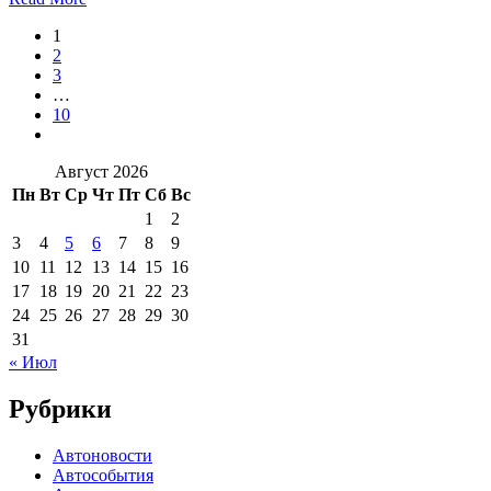
1
2
3
…
10
Август 2026
Пн
Вт
Ср
Чт
Пт
Сб
Вс
1
2
3
4
5
6
7
8
9
10
11
12
13
14
15
16
17
18
19
20
21
22
23
24
25
26
27
28
29
30
31
« Июл
Рубрики
Автоновости
Автособытия