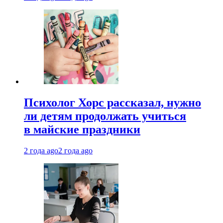
Психолог Хорс рассказал, нужно
ли детям продолжать учиться
в майские праздники
2 года ago
2 года ago