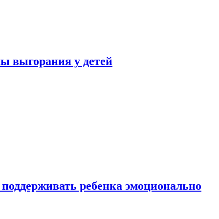
ы выгорания у детей
 поддерживать ребенка эмоционально