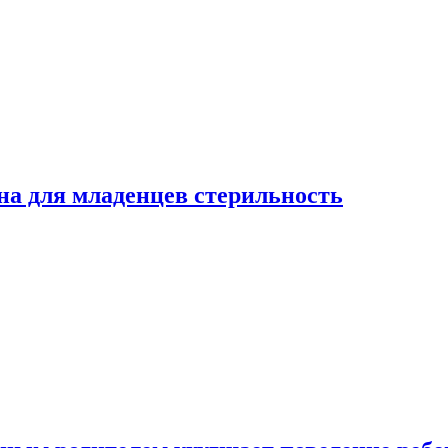
на для младенцев стерильность