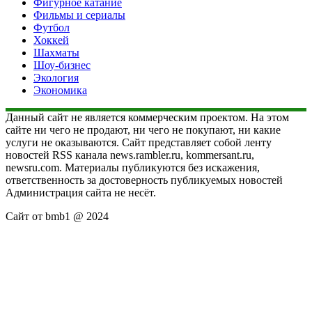
Фигурное катание
Фильмы и сериалы
Футбол
Хоккей
Шахматы
Шоу-бизнес
Экология
Экономика
Данный сайт не является коммерческим проектом. На этом
сайте ни чего не продают, ни чего не покупают, ни какие
услуги не оказываются. Сайт представляет собой ленту
новостей RSS канала news.rambler.ru, kommersant.ru,
newsru.com. Материалы публикуются без искажения,
ответственность за достоверность публикуемых новостей
Администрация сайта не несёт.
Сайт от bmb1 @ 2024