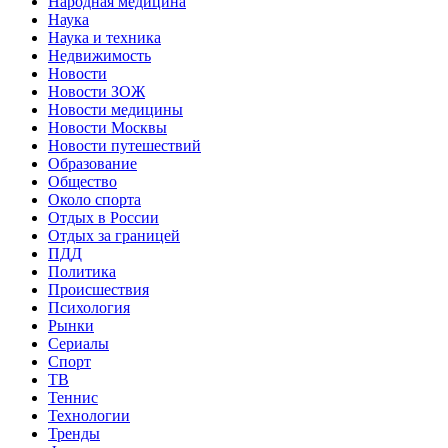
Народная медицина
Наука
Наука и техника
Недвижимость
Новости
Новости ЗОЖ
Новости медицины
Новости Москвы
Новости путешествий
Образование
Общество
Около спорта
Отдых в России
Отдых за границей
ПДД
Политика
Происшествия
Психология
Рынки
Сериалы
Спорт
ТВ
Теннис
Технологии
Тренды