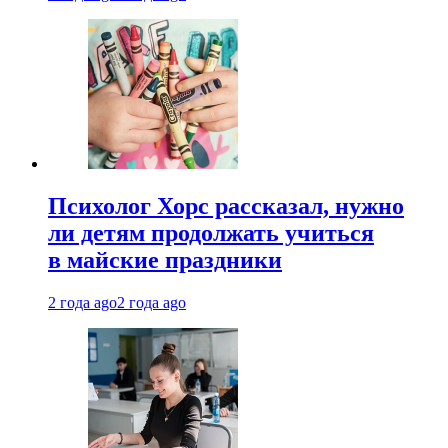
Психолог Хорс рассказал, нужно
ли детям продолжать учиться
в майские праздники
2 года ago
2 года ago