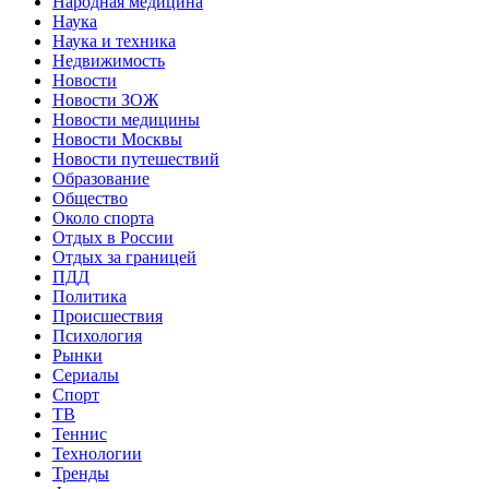
Народная медицина
Наука
Наука и техника
Недвижимость
Новости
Новости ЗОЖ
Новости медицины
Новости Москвы
Новости путешествий
Образование
Общество
Около спорта
Отдых в России
Отдых за границей
ПДД
Политика
Происшествия
Психология
Рынки
Сериалы
Спорт
ТВ
Теннис
Технологии
Тренды