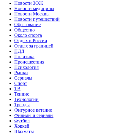
Новости ЗОЖ
Новости медицины
Новости Москвы
Новости путешествий
Образование
Общество
Около спорта
Отдых в России
Отдых за границей
ПДД
Политика
Происшествия
Психология
Рынки
Сериалы
Спорт
ТВ
Теннис
Технологии
Тренды
Фигурное катание
Фильмы и сериалы
Футбол
Хоккей
Шахматы