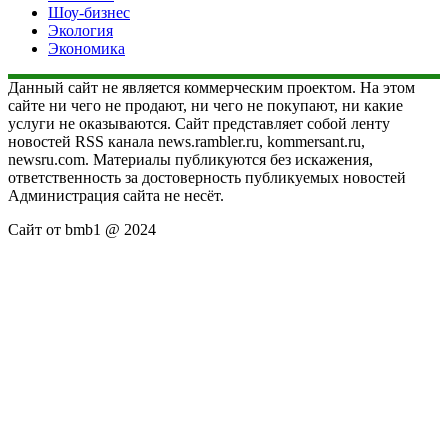
Шоу-бизнес
Экология
Экономика
Данный сайт не является коммерческим проектом. На этом
сайте ни чего не продают, ни чего не покупают, ни какие
услуги не оказываются. Сайт представляет собой ленту
новостей RSS канала news.rambler.ru, kommersant.ru,
newsru.com. Материалы публикуются без искажения,
ответственность за достоверность публикуемых новостей
Администрация сайта не несёт.
Сайт от bmb1 @ 2024