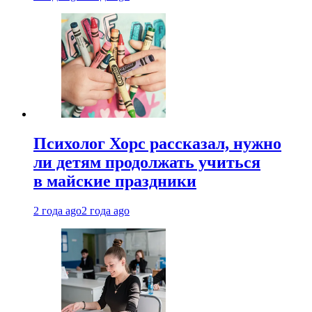
Психолог Хорс рассказал, нужно
ли детям продолжать учиться
в майские праздники
2 года ago
2 года ago