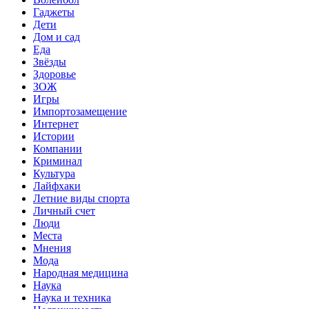
Гаджеты
Дети
Дом и сад
Еда
Звёзды
Здоровье
ЗОЖ
Игры
Импортозамещение
Интернет
Истории
Компании
Криминал
Культура
Лайфхаки
Летние виды спорта
Личный счет
Люди
Места
Мнения
Мода
Народная медицина
Наука
Наука и техника