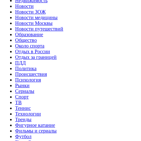
Недвижимость
Новости
Новости ЗОЖ
Новости медицины
Новости Москвы
Новости путешествий
Образование
Общество
Около спорта
Отдых в России
Отдых за границей
ПДД
Политика
Происшествия
Психология
Рынки
Сериалы
Спорт
ТВ
Теннис
Технологии
Тренды
Фигурное катание
Фильмы и сериалы
Футбол