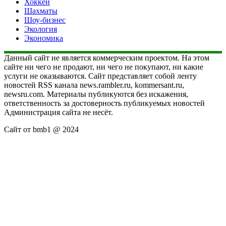
Хоккей
Шахматы
Шоу-бизнес
Экология
Экономика
Данный сайт не является коммерческим проектом. На этом
сайте ни чего не продают, ни чего не покупают, ни какие
услуги не оказываются. Сайт представляет собой ленту
новостей RSS канала news.rambler.ru, kommersant.ru,
newsru.com. Материалы публикуются без искажения,
ответственность за достоверность публикуемых новостей
Администрация сайта не несёт.
Сайт от bmb1 @ 2024