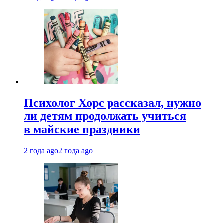
Психолог Хорс рассказал, нужно
ли детям продолжать учиться
в майские праздники
2 года ago
2 года ago