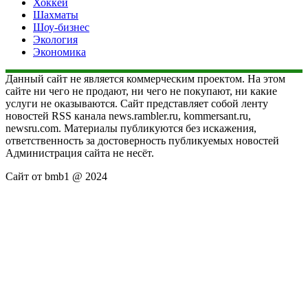
Хоккей
Шахматы
Шоу-бизнес
Экология
Экономика
Данный сайт не является коммерческим проектом. На этом
сайте ни чего не продают, ни чего не покупают, ни какие
услуги не оказываются. Сайт представляет собой ленту
новостей RSS канала news.rambler.ru, kommersant.ru,
newsru.com. Материалы публикуются без искажения,
ответственность за достоверность публикуемых новостей
Администрация сайта не несёт.
Сайт от bmb1 @ 2024