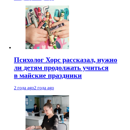
Психолог Хорс рассказал, нужно
ли детям продолжать учиться
в майские праздники
2 года ago
2 года ago