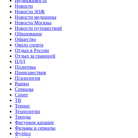
Недвижимость
Новости
Новости ЗОЖ
Новости медицины
Новости Москвы
Новости путешествий
Образование
Общество
Около спорта
Отдых в России
Отдых за границей
ПДД
Политика
Происшествия
Психология
Рынки
Сериалы
Спорт
ТВ
Теннис
Технологии
Тренды
Фигурное катание
Фильмы и сериалы
Футбол