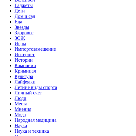
Гаджеты
Дети
Дом и сад
Еда
Звёзды
Здоровье
ЗОЖ
Игры
Импортозамещение
Интернет
Истории
Компании
Криминал
Культура
Лайфхаки
Летние виды спорта
Личный счет
Люди
Места
Мнения
Мода
Народная медицина
Наука
Наука и техника