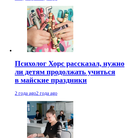
Психолог Хорс рассказал, нужно
ли детям продолжать учиться
в майские праздники
2 года ago
2 года ago