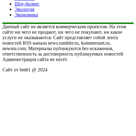
Шоу-бизнес
Экология
Экономика
Данный сайт не является коммерческим проектом. На этом
сайте ни чего не продают, ни чего не покупают, ни какие
услуги не оказываются. Сайт представляет собой ленту
новостей RSS канала news.rambler.ru, kommersant.ru,
newsru.com. Материалы публикуются без искажения,
ответственность за достоверность публикуемых новостей
Администрация сайта не несёт.
Сайт от bmb1 @ 2024