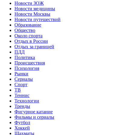
Новости ЗОЖ
Новости медицины
Новости Москвы
Новости путешествий
Образование
Общество
Около спорта
Отдых в России
Отдых за границей
ПДД
Политика
Происшествия
Психология
Рынки
Сериалы
Спорт
ТВ
Теннис
Технологии
Тренды
Фигурное катание
Фильмы и сериалы
Футбол
Хоккей
Шахматы