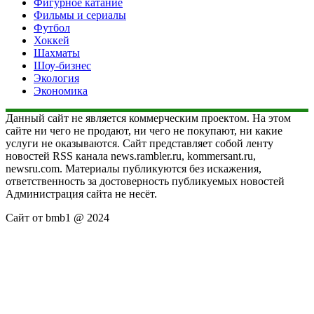
Фигурное катание
Фильмы и сериалы
Футбол
Хоккей
Шахматы
Шоу-бизнес
Экология
Экономика
Данный сайт не является коммерческим проектом. На этом
сайте ни чего не продают, ни чего не покупают, ни какие
услуги не оказываются. Сайт представляет собой ленту
новостей RSS канала news.rambler.ru, kommersant.ru,
newsru.com. Материалы публикуются без искажения,
ответственность за достоверность публикуемых новостей
Администрация сайта не несёт.
Сайт от bmb1 @ 2024