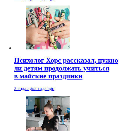
Психолог Хорс рассказал, нужно
ли детям продолжать учиться
в майские праздники
2 года ago
2 года ago