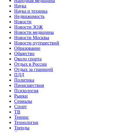
Народная медицина
Наука
Наука и техника
Недвижимость
Новости
Новости ЗОЖ
Новости медицины
Новости Москвы
Новости путешествий
Образование
Общество
Около спорта
Отдых в России
Отдых за границей
ПДД
Политика
Происшествия
Психология
Рынки
Сериалы
Спорт
ТВ
Теннис
Технологии
Тренды