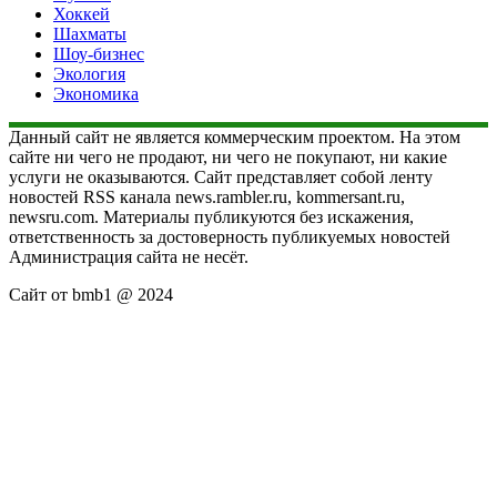
Хоккей
Шахматы
Шоу-бизнес
Экология
Экономика
Данный сайт не является коммерческим проектом. На этом
сайте ни чего не продают, ни чего не покупают, ни какие
услуги не оказываются. Сайт представляет собой ленту
новостей RSS канала news.rambler.ru, kommersant.ru,
newsru.com. Материалы публикуются без искажения,
ответственность за достоверность публикуемых новостей
Администрация сайта не несёт.
Сайт от bmb1 @ 2024