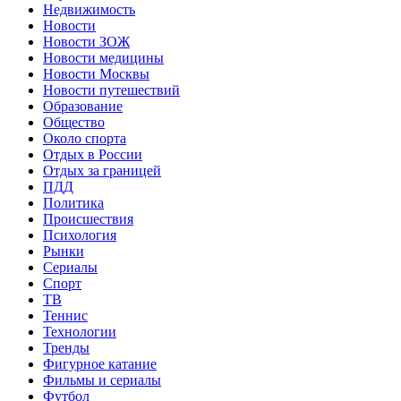
Недвижимость
Новости
Новости ЗОЖ
Новости медицины
Новости Москвы
Новости путешествий
Образование
Общество
Около спорта
Отдых в России
Отдых за границей
ПДД
Политика
Происшествия
Психология
Рынки
Сериалы
Спорт
ТВ
Теннис
Технологии
Тренды
Фигурное катание
Фильмы и сериалы
Футбол