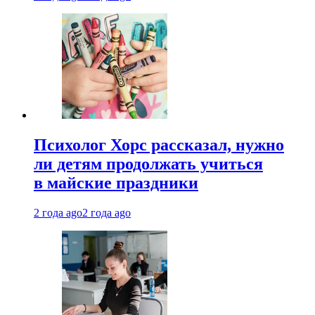
Психолог Хорс рассказал, нужно
ли детям продолжать учиться
в майские праздники
2 года ago
2 года ago