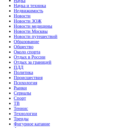
Наука
Наука и техника
Недвижимость
Новости
Новости ЗОЖ
Новости медицины
Новости Москвы
Новости путешествий
Образование
Общество
Около спорта
Отдых в России
Отдых за границей
ПДД
Политика
Происшествия
Психология
Рынки
Сериалы
Спорт
ТВ
Теннис
Технологии
Тренды
Фигурное катание