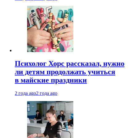
Психолог Хорс рассказал, нужно
ли детям продолжать учиться
в майские праздники
2 года ago
2 года ago