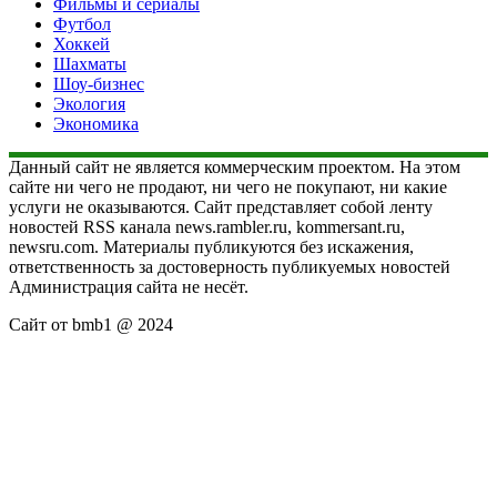
Фильмы и сериалы
Футбол
Хоккей
Шахматы
Шоу-бизнес
Экология
Экономика
Данный сайт не является коммерческим проектом. На этом
сайте ни чего не продают, ни чего не покупают, ни какие
услуги не оказываются. Сайт представляет собой ленту
новостей RSS канала news.rambler.ru, kommersant.ru,
newsru.com. Материалы публикуются без искажения,
ответственность за достоверность публикуемых новостей
Администрация сайта не несёт.
Сайт от bmb1 @ 2024