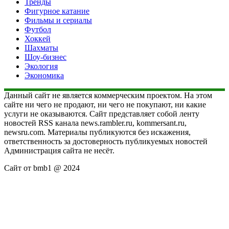
Тренды
Фигурное катание
Фильмы и сериалы
Футбол
Хоккей
Шахматы
Шоу-бизнес
Экология
Экономика
Данный сайт не является коммерческим проектом. На этом
сайте ни чего не продают, ни чего не покупают, ни какие
услуги не оказываются. Сайт представляет собой ленту
новостей RSS канала news.rambler.ru, kommersant.ru,
newsru.com. Материалы публикуются без искажения,
ответственность за достоверность публикуемых новостей
Администрация сайта не несёт.
Сайт от bmb1 @ 2024