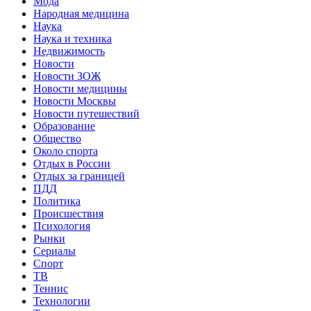
Мода
Народная медицина
Наука
Наука и техника
Недвижимость
Новости
Новости ЗОЖ
Новости медицины
Новости Москвы
Новости путешествий
Образование
Общество
Около спорта
Отдых в России
Отдых за границей
ПДД
Политика
Происшествия
Психология
Рынки
Сериалы
Спорт
ТВ
Теннис
Технологии