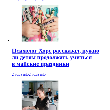
Психолог Хорс рассказал, нужно
ли детям продолжать учиться
в майские праздники
2 года ago
2 года ago