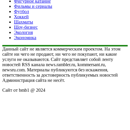
Фигурное катание
Фильмы и сериалы
Футбол
Хоккей
Шахматы
Шоу-бизнес
Экология
Экономика
Данный сайт не является коммерческим проектом. На этом
сайте ни чего не продают, ни чего не покупают, ни какие
услуги не оказываются. Сайт представляет собой ленту
новостей RSS канала news.rambler.ru, kommersant.ru,
newsru.com. Материалы публикуются без искажения,
ответственность за достоверность публикуемых новостей
Администрация сайта не несёт.
Сайт от bmb1 @ 2024