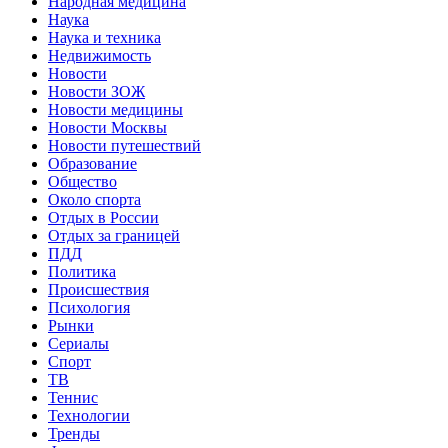
Народная медицина
Наука
Наука и техника
Недвижимость
Новости
Новости ЗОЖ
Новости медицины
Новости Москвы
Новости путешествий
Образование
Общество
Около спорта
Отдых в России
Отдых за границей
ПДД
Политика
Происшествия
Психология
Рынки
Сериалы
Спорт
ТВ
Теннис
Технологии
Тренды