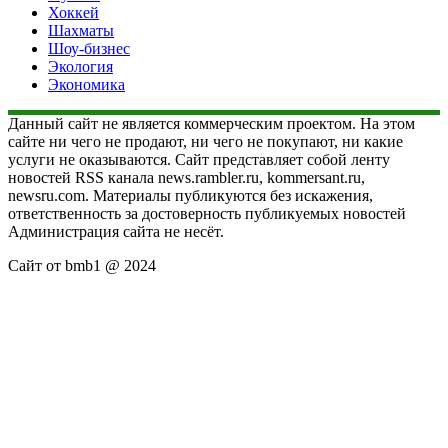
Хоккей
Шахматы
Шоу-бизнес
Экология
Экономика
Данный сайт не является коммерческим проектом. На этом
сайте ни чего не продают, ни чего не покупают, ни какие
услуги не оказываются. Сайт представляет собой ленту
новостей RSS канала news.rambler.ru, kommersant.ru,
newsru.com. Материалы публикуются без искажения,
ответственность за достоверность публикуемых новостей
Администрация сайта не несёт.
Сайт от bmb1 @ 2024