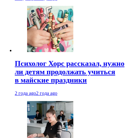
Психолог Хорс рассказал, нужно
ли детям продолжать учиться
в майские праздники
2 года ago
2 года ago