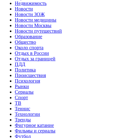
Недвижимость
Новости
Новости ЗОЖ
Новости медицины
Новости Москвы
Новости путешествий
Образование
Общество
Около спорта
Отдых в России
Отдых за границей
ПДД
Политика
Происшествия
Психология
Рынки
Сериалы
Спорт
ТВ
Теннис
Технологии
Тренды
Фигурное катание
Фильмы и сериалы
Футбол