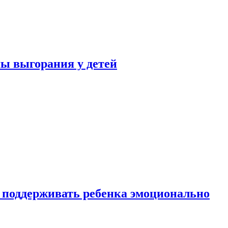
ы выгорания у детей
 поддерживать ребенка эмоционально