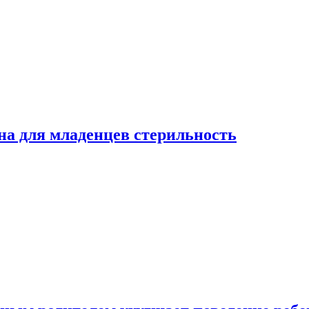
на для младенцев стерильность