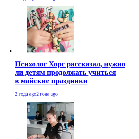
Психолог Хорс рассказал, нужно
ли детям продолжать учиться
в майские праздники
2 года ago
2 года ago