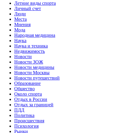
Летние виды спорта
Личный счет
Люди
Места
Мнения
Мода
Народная медицина
Наука
Наука и техника
Недвижимость
Новости
Новости ЗОЖ
Новости медицины
Новости Москвы
Новости путешествий
Образование
Общество
Около спорта
Отдых в России
Отдых за границей
ПДД
Политика
Происшествия
Психология
Рынки