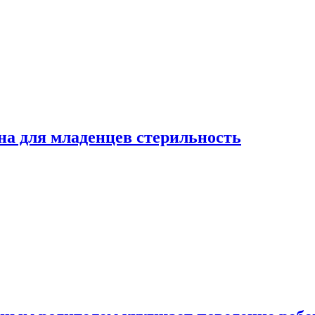
на для младенцев стерильность