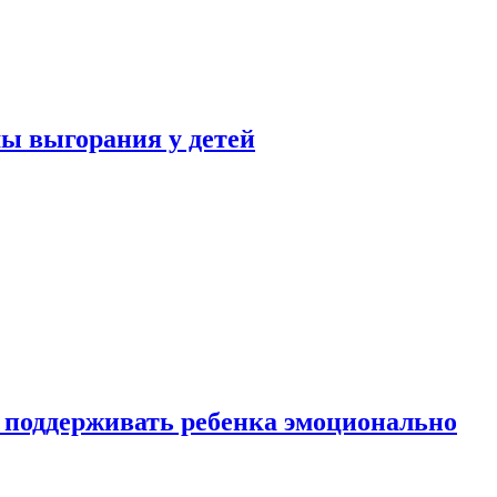
ы выгорания у детей
 поддерживать ребенка эмоционально