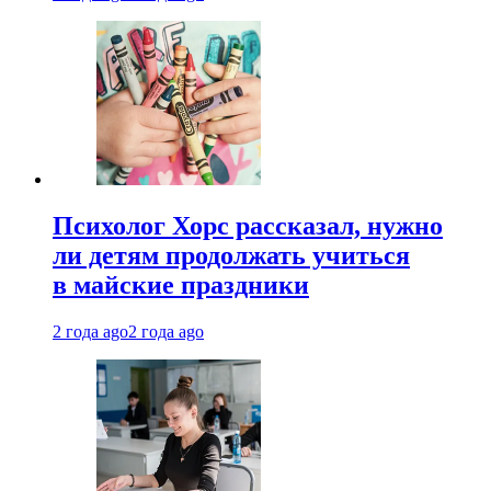
Психолог Хорс рассказал, нужно
ли детям продолжать учиться
в майские праздники
2 года ago
2 года ago