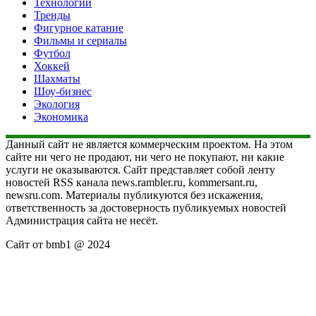
Технологии
Тренды
Фигурное катание
Фильмы и сериалы
Футбол
Хоккей
Шахматы
Шоу-бизнес
Экология
Экономика
Данный сайт не является коммерческим проектом. На этом
сайте ни чего не продают, ни чего не покупают, ни какие
услуги не оказываются. Сайт представляет собой ленту
новостей RSS канала news.rambler.ru, kommersant.ru,
newsru.com. Материалы публикуются без искажения,
ответственность за достоверность публикуемых новостей
Администрация сайта не несёт.
Сайт от bmb1 @ 2024