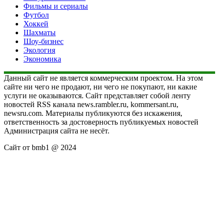
Фильмы и сериалы
Футбол
Хоккей
Шахматы
Шоу-бизнес
Экология
Экономика
Данный сайт не является коммерческим проектом. На этом
сайте ни чего не продают, ни чего не покупают, ни какие
услуги не оказываются. Сайт представляет собой ленту
новостей RSS канала news.rambler.ru, kommersant.ru,
newsru.com. Материалы публикуются без искажения,
ответственность за достоверность публикуемых новостей
Администрация сайта не несёт.
Сайт от bmb1 @ 2024