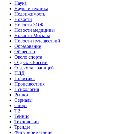
Наука
Наука и техника
Недвижимость
Новости
Новости ЗОЖ
Новости медицины
Новости Москвы
Новости путешествий
Образование
Общество
Около спорта
Отдых в России
Отдых за границей
ПДД
Политика
Происшествия
Психология
Рынки
Сериалы
Спорт
ТВ
Теннис
Технологии
Тренды
Фигурное катание