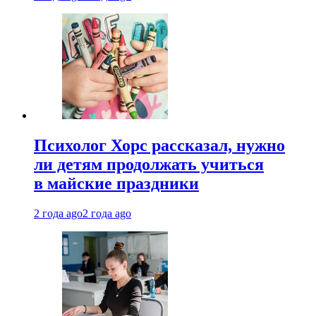
Психолог Хорс рассказал, нужно
ли детям продолжать учиться
в майские праздники
2 года ago
2 года ago