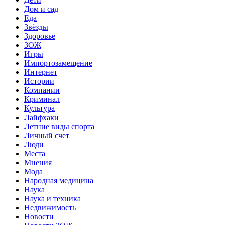
Дом и сад
Еда
Звёзды
Здоровье
ЗОЖ
Игры
Импортозамещение
Интернет
Истории
Компании
Криминал
Культура
Лайфхаки
Летние виды спорта
Личный счет
Люди
Места
Мнения
Мода
Народная медицина
Наука
Наука и техника
Недвижимость
Новости