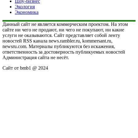
Шоу-бизнес
Экология
Экономика
Данный сайт не является коммерческим проектом. На этом
сайте ни чего не продают, ни чего не покупают, ни какие
услуги не оказываются. Сайт представляет собой ленту
новостей RSS канала news.rambler.ru, kommersant.ru,
newsru.com. Материалы публикуются без искажения,
ответственность за достоверность публикуемых новостей
Администрация сайта не несёт.
Сайт от bmb1 @ 2024