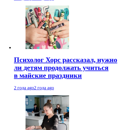
Психолог Хорс рассказал, нужно
ли детям продолжать учиться
в майские праздники
2 года ago
2 года ago