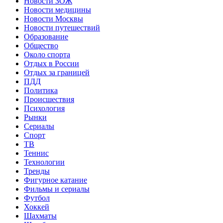
Новости ЗОЖ
Новости медицины
Новости Москвы
Новости путешествий
Образование
Общество
Около спорта
Отдых в России
Отдых за границей
ПДД
Политика
Происшествия
Психология
Рынки
Сериалы
Спорт
ТВ
Теннис
Технологии
Тренды
Фигурное катание
Фильмы и сериалы
Футбол
Хоккей
Шахматы