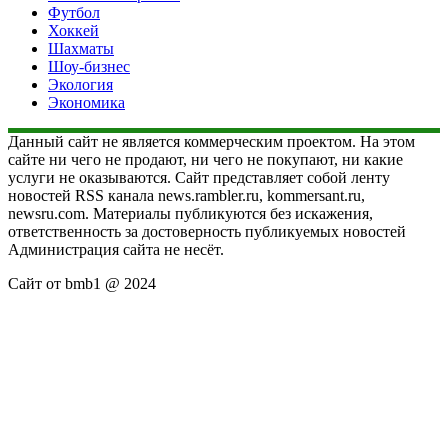
Футбол
Хоккей
Шахматы
Шоу-бизнес
Экология
Экономика
Данный сайт не является коммерческим проектом. На этом
сайте ни чего не продают, ни чего не покупают, ни какие
услуги не оказываются. Сайт представляет собой ленту
новостей RSS канала news.rambler.ru, kommersant.ru,
newsru.com. Материалы публикуются без искажения,
ответственность за достоверность публикуемых новостей
Администрация сайта не несёт.
Сайт от bmb1 @ 2024