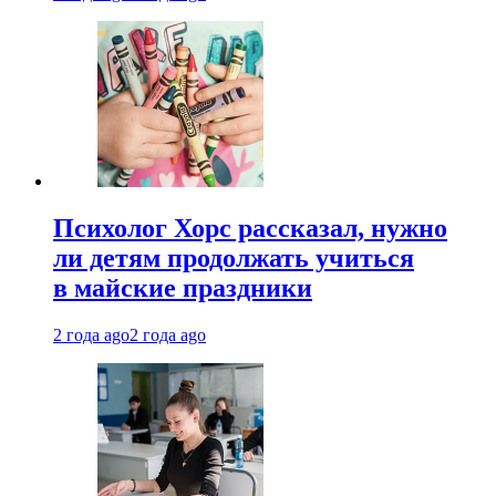
Психолог Хорс рассказал, нужно
ли детям продолжать учиться
в майские праздники
2 года ago
2 года ago