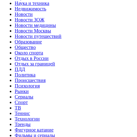
Наука и техника
Недвижимость
Новости
Новости ЗОЖ
Новости медицины
Новости Москвы
Новости путешествий
Образование
Общество
Около спорта
Отдых в России
Отдых за границей
ПДД
Политика
Происшествия
Психология
Рынки
Сериалы
Спорт
ТВ
Теннис
Технологии
Тренды
Фигурное катание
Фильмы и сериалы