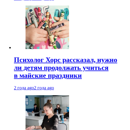
Психолог Хорс рассказал, нужно
ли детям продолжать учиться
в майские праздники
2 года ago
2 года ago