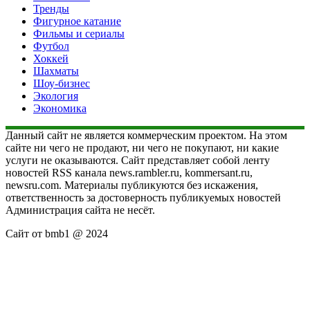
Тренды
Фигурное катание
Фильмы и сериалы
Футбол
Хоккей
Шахматы
Шоу-бизнес
Экология
Экономика
Данный сайт не является коммерческим проектом. На этом
сайте ни чего не продают, ни чего не покупают, ни какие
услуги не оказываются. Сайт представляет собой ленту
новостей RSS канала news.rambler.ru, kommersant.ru,
newsru.com. Материалы публикуются без искажения,
ответственность за достоверность публикуемых новостей
Администрация сайта не несёт.
Сайт от bmb1 @ 2024