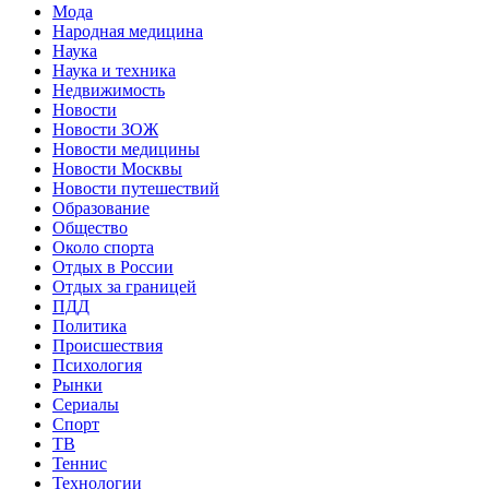
Мода
Народная медицина
Наука
Наука и техника
Недвижимость
Новости
Новости ЗОЖ
Новости медицины
Новости Москвы
Новости путешествий
Образование
Общество
Около спорта
Отдых в России
Отдых за границей
ПДД
Политика
Происшествия
Психология
Рынки
Сериалы
Спорт
ТВ
Теннис
Технологии