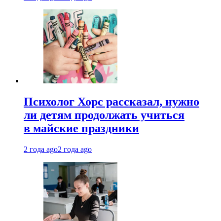
Психолог Хорс рассказал, нужно
ли детям продолжать учиться
в майские праздники
2 года ago
2 года ago