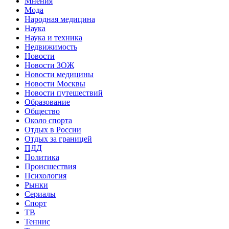
Мнения
Мода
Народная медицина
Наука
Наука и техника
Недвижимость
Новости
Новости ЗОЖ
Новости медицины
Новости Москвы
Новости путешествий
Образование
Общество
Около спорта
Отдых в России
Отдых за границей
ПДД
Политика
Происшествия
Психология
Рынки
Сериалы
Спорт
ТВ
Теннис