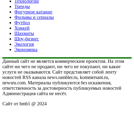
Технологии
Тренды
Фигурное катание
Фильмы и сериалы
Футбол
Хоккей
Шахматы
Шоу-бизнес
Экология
Экономика
Данный сайт не является коммерческим проектом. На этом
сайте ни чего не продают, ни чего не покупают, ни какие
услуги не оказываются. Сайт представляет собой ленту
новостей RSS канала news.rambler.ru, kommersant.ru,
newsru.com. Материалы публикуются без искажения,
ответственность за достоверность публикуемых новостей
Администрация сайта не несёт.
Сайт от bmb1 @ 2024