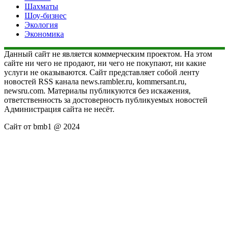
Шахматы
Шоу-бизнес
Экология
Экономика
Данный сайт не является коммерческим проектом. На этом
сайте ни чего не продают, ни чего не покупают, ни какие
услуги не оказываются. Сайт представляет собой ленту
новостей RSS канала news.rambler.ru, kommersant.ru,
newsru.com. Материалы публикуются без искажения,
ответственность за достоверность публикуемых новостей
Администрация сайта не несёт.
Сайт от bmb1 @ 2024