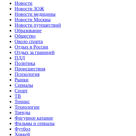
Новости
Новости ЗОЖ
Новости медицины
Новости Москвы
Новости путешествий
Образование
Общество
Около спорта
Отдых в России
Отдых за границей
ПДД
Политика
Происшествия
Психология
Рынки
Сериалы
Спорт
ТВ
Теннис
Технологии
Тренды
Фигурное катание
Фильмы и сериалы
Футбол
Хоккей