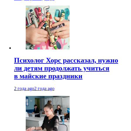
Психолог Хорс рассказал, нужно
ли детям продолжать учиться
в майские праздники
2 года ago
2 года ago