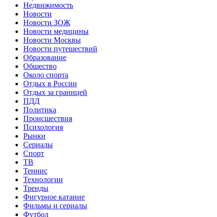
Недвижимость
Новости
Новости ЗОЖ
Новости медицины
Новости Москвы
Новости путешествий
Образование
Общество
Около спорта
Отдых в России
Отдых за границей
ПДД
Политика
Происшествия
Психология
Рынки
Сериалы
Спорт
ТВ
Теннис
Технологии
Тренды
Фигурное катание
Фильмы и сериалы
Футбол