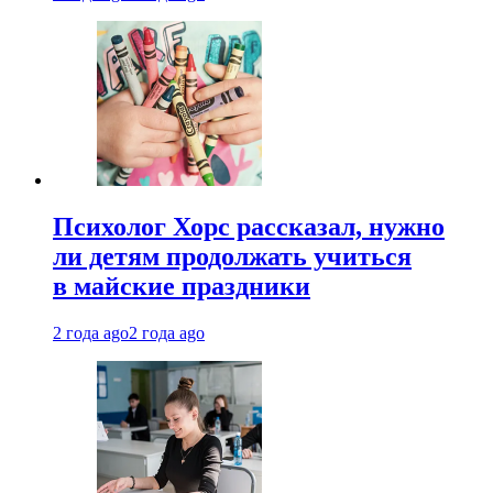
Психолог Хорс рассказал, нужно
ли детям продолжать учиться
в майские праздники
2 года ago
2 года ago