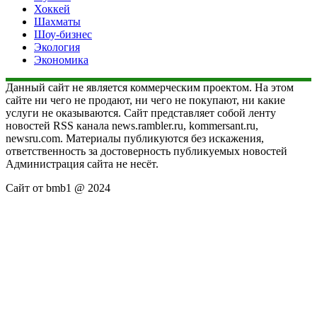
Хоккей
Шахматы
Шоу-бизнес
Экология
Экономика
Данный сайт не является коммерческим проектом. На этом
сайте ни чего не продают, ни чего не покупают, ни какие
услуги не оказываются. Сайт представляет собой ленту
новостей RSS канала news.rambler.ru, kommersant.ru,
newsru.com. Материалы публикуются без искажения,
ответственность за достоверность публикуемых новостей
Администрация сайта не несёт.
Сайт от bmb1 @ 2024