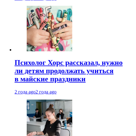
Психолог Хорс рассказал, нужно
ли детям продолжать учиться
в майские праздники
2 года ago
2 года ago