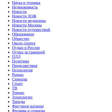
Наука и техника
Недвижимость
Новости
Новости ЗОЖ
Новости медицины
Новости Москвы
Новости путешествий
Образование
Общество
Около спорта
Отдых в России
Отдых за границей
ПДД
Политика
Происшествия
Психология
Рынки
Сериалы
Спорт
ТВ
Теннис
Технологии
Тренды
Фигурное катание
Фильмы и сериалы