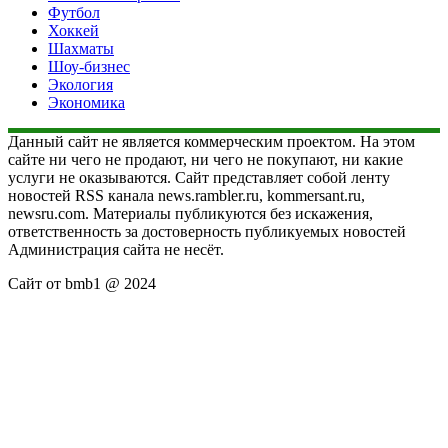
Футбол
Хоккей
Шахматы
Шоу-бизнес
Экология
Экономика
Данный сайт не является коммерческим проектом. На этом
сайте ни чего не продают, ни чего не покупают, ни какие
услуги не оказываются. Сайт представляет собой ленту
новостей RSS канала news.rambler.ru, kommersant.ru,
newsru.com. Материалы публикуются без искажения,
ответственность за достоверность публикуемых новостей
Администрация сайта не несёт.
Сайт от bmb1 @ 2024