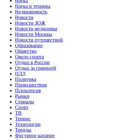
Наука
Наука и техника
Недвижимость
Новости
Новости ЗОЖ
Новости медицины
Новости Москвы
Новости путешествий
Образование
Общество
Около спорта
Отдых в России
Отдых за границей
ПДД
Политика
Происшествия
Психология
Рынки
Сериалы
Спорт
ТВ
Теннис
Технологии
Тренды
Фигурное катание