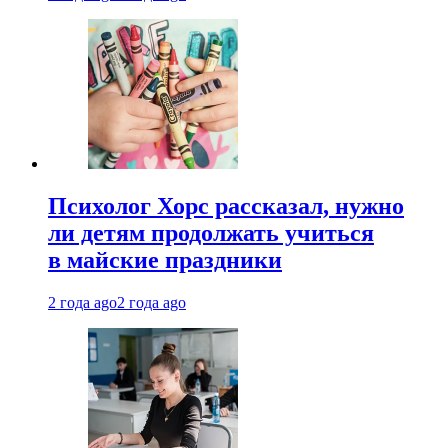
Психолог Хорс рассказал, нужно
ли детям продолжать учиться
в майские праздники
2 года ago
2 года ago