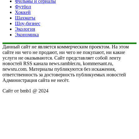
Фильмы и сериалы
Футбол
Хоккей
Шахматы
Шоу-бизнес
Экология
Экономика
Данный сайт не является коммерческим проектом. На этом
сайте ни чего не продают, ни чего не покупают, ни какие
услуги не оказываются. Сайт представляет собой ленту
новостей RSS канала news.rambler.ru, kommersant.ru,
newsru.com. Материалы публикуются без искажения,
ответственность за достоверность публикуемых новостей
Администрация сайта не несёт.
Сайт от bmb1 @ 2024