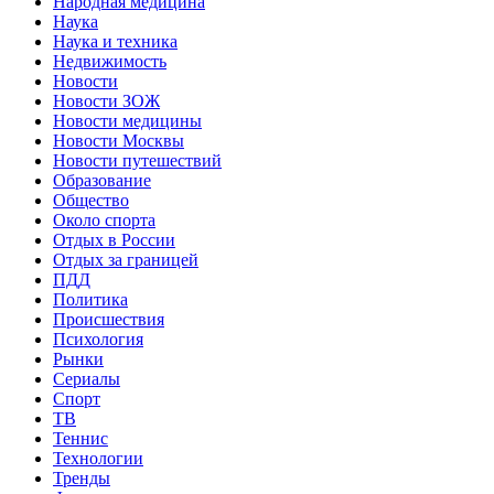
Народная медицина
Наука
Наука и техника
Недвижимость
Новости
Новости ЗОЖ
Новости медицины
Новости Москвы
Новости путешествий
Образование
Общество
Около спорта
Отдых в России
Отдых за границей
ПДД
Политика
Происшествия
Психология
Рынки
Сериалы
Спорт
ТВ
Теннис
Технологии
Тренды