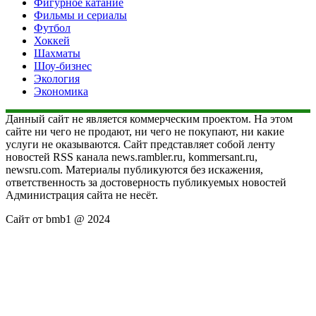
Фигурное катание
Фильмы и сериалы
Футбол
Хоккей
Шахматы
Шоу-бизнес
Экология
Экономика
Данный сайт не является коммерческим проектом. На этом
сайте ни чего не продают, ни чего не покупают, ни какие
услуги не оказываются. Сайт представляет собой ленту
новостей RSS канала news.rambler.ru, kommersant.ru,
newsru.com. Материалы публикуются без искажения,
ответственность за достоверность публикуемых новостей
Администрация сайта не несёт.
Сайт от bmb1 @ 2024