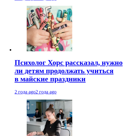
Психолог Хорс рассказал, нужно
ли детям продолжать учиться
в майские праздники
2 года ago
2 года ago