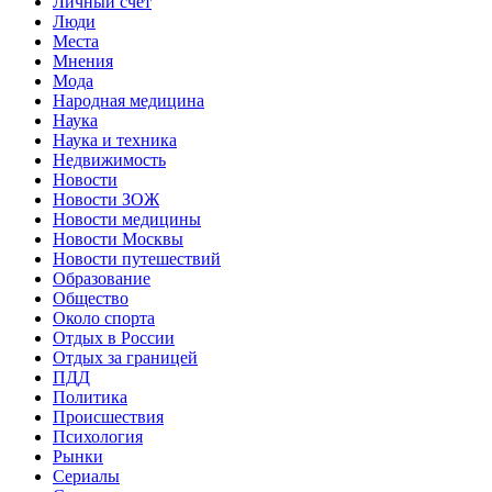
Личный счет
Люди
Места
Мнения
Мода
Народная медицина
Наука
Наука и техника
Недвижимость
Новости
Новости ЗОЖ
Новости медицины
Новости Москвы
Новости путешествий
Образование
Общество
Около спорта
Отдых в России
Отдых за границей
ПДД
Политика
Происшествия
Психология
Рынки
Сериалы