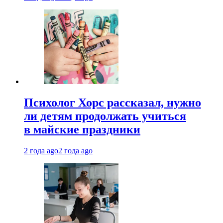
Психолог Хорс рассказал, нужно
ли детям продолжать учиться
в майские праздники
2 года ago
2 года ago