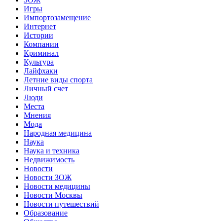
Игры
Импортозамещение
Интернет
Истории
Компании
Криминал
Культура
Лайфхаки
Летние виды спорта
Личный счет
Люди
Места
Мнения
Мода
Народная медицина
Наука
Наука и техника
Недвижимость
Новости
Новости ЗОЖ
Новости медицины
Новости Москвы
Новости путешествий
Образование