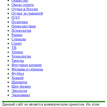
Общество
Около спорта
Отдых в России
Отдых за границей
ПДД
Политика
Происшествия
Психология
Рынки
Сериалы
Спорт
ТВ
Теннис
Технологии
Тренды
Фигурное катание
Фильмы и сериалы
Футбол
Хоккей
Шахматы
Шоу-бизнес
Экология
Экономика
Данный сайт не является коммерческим проектом. На этом