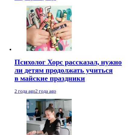
Психолог Хорс рассказал, нужно
ли детям продолжать учиться
в майские праздники
2 года ago
2 года ago