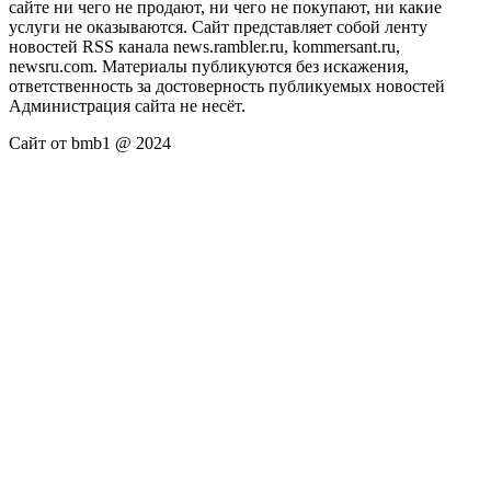
сайте ни чего не продают, ни чего не покупают, ни какие
услуги не оказываются. Сайт представляет собой ленту
новостей RSS канала news.rambler.ru, kommersant.ru,
newsru.com. Материалы публикуются без искажения,
ответственность за достоверность публикуемых новостей
Администрация сайта не несёт.
Сайт от bmb1 @ 2024