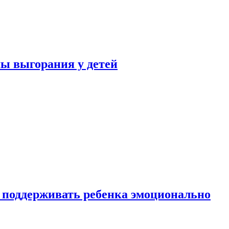
ы выгорания у детей
 поддерживать ребенка эмоционально