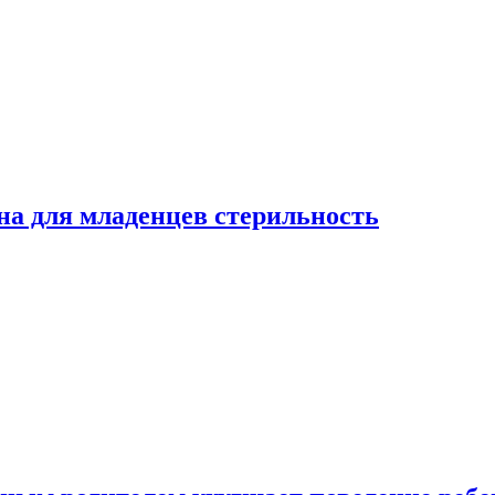
на для младенцев стерильность