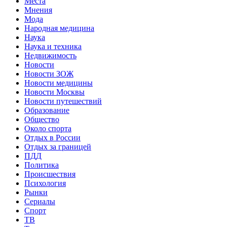
Места
Мнения
Мода
Народная медицина
Наука
Наука и техника
Недвижимость
Новости
Новости ЗОЖ
Новости медицины
Новости Москвы
Новости путешествий
Образование
Общество
Около спорта
Отдых в России
Отдых за границей
ПДД
Политика
Происшествия
Психология
Рынки
Сериалы
Спорт
ТВ