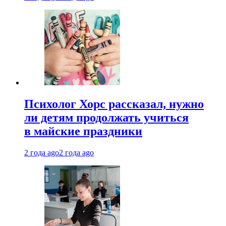
Психолог Хорс рассказал, нужно
ли детям продолжать учиться
в майские праздники
2 года ago
2 года ago