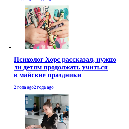
Психолог Хорс рассказал, нужно
ли детям продолжать учиться
в майские праздники
2 года ago
2 года ago