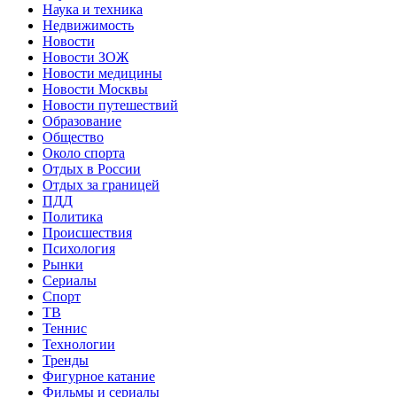
Наука и техника
Недвижимость
Новости
Новости ЗОЖ
Новости медицины
Новости Москвы
Новости путешествий
Образование
Общество
Около спорта
Отдых в России
Отдых за границей
ПДД
Политика
Происшествия
Психология
Рынки
Сериалы
Спорт
ТВ
Теннис
Технологии
Тренды
Фигурное катание
Фильмы и сериалы