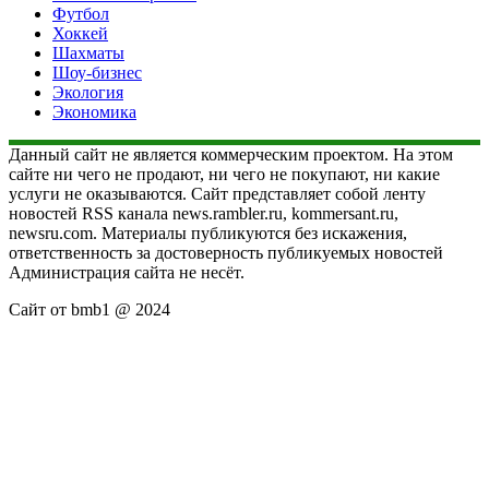
Футбол
Хоккей
Шахматы
Шоу-бизнес
Экология
Экономика
Данный сайт не является коммерческим проектом. На этом
сайте ни чего не продают, ни чего не покупают, ни какие
услуги не оказываются. Сайт представляет собой ленту
новостей RSS канала news.rambler.ru, kommersant.ru,
newsru.com. Материалы публикуются без искажения,
ответственность за достоверность публикуемых новостей
Администрация сайта не несёт.
Сайт от bmb1 @ 2024