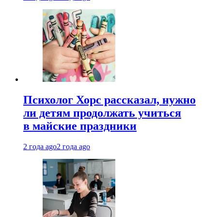
Психолог Хорс рассказал, нужно
ли детям продолжать учиться
в майские праздники
2 года ago
2 года ago