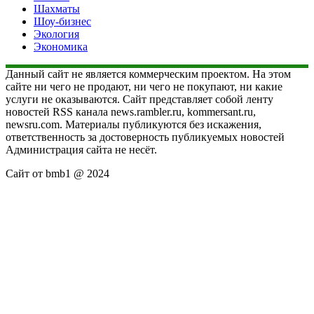
Шахматы
Шоу-бизнес
Экология
Экономика
Данный сайт не является коммерческим проектом. На этом
сайте ни чего не продают, ни чего не покупают, ни какие
услуги не оказываются. Сайт представляет собой ленту
новостей RSS канала news.rambler.ru, kommersant.ru,
newsru.com. Материалы публикуются без искажения,
ответственность за достоверность публикуемых новостей
Администрация сайта не несёт.
Сайт от bmb1 @ 2024