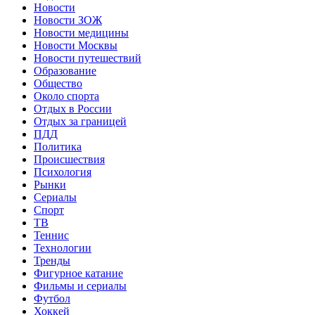
Новости
Новости ЗОЖ
Новости медицины
Новости Москвы
Новости путешествий
Образование
Общество
Около спорта
Отдых в России
Отдых за границей
ПДД
Политика
Происшествия
Психология
Рынки
Сериалы
Спорт
ТВ
Теннис
Технологии
Тренды
Фигурное катание
Фильмы и сериалы
Футбол
Хоккей