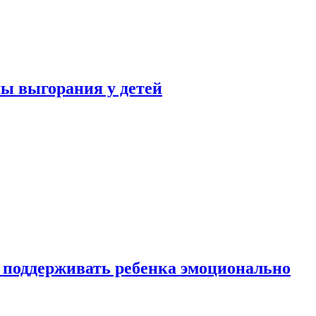
ы выгорания у детей
 поддерживать ребенка эмоционально