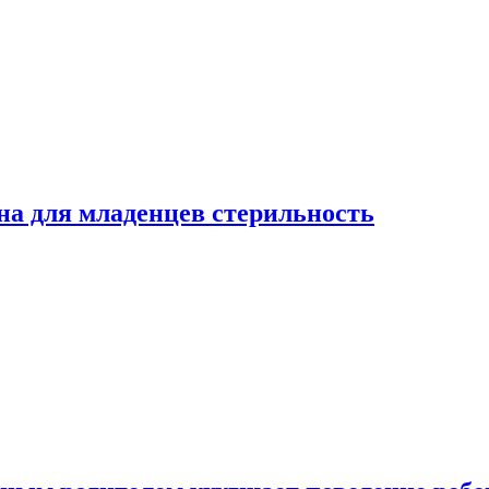
на для младенцев стерильность