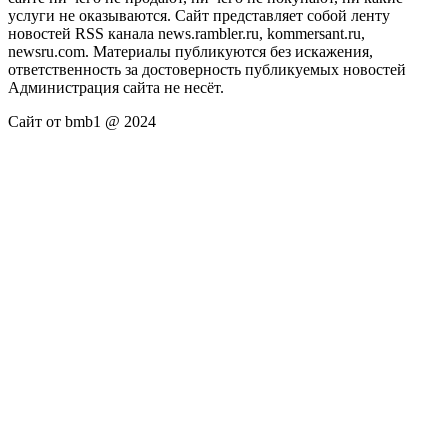
услуги не оказываются. Сайт представляет собой ленту
новостей RSS канала news.rambler.ru, kommersant.ru,
newsru.com. Материалы публикуются без искажения,
ответственность за достоверность публикуемых новостей
Администрация сайта не несёт.
Сайт от bmb1 @ 2024