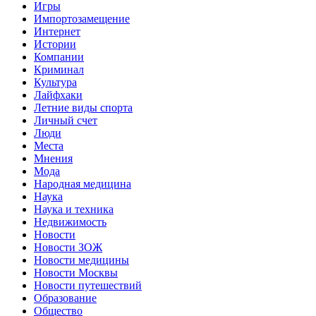
Игры
Импортозамещение
Интернет
Истории
Компании
Криминал
Культура
Лайфхаки
Летние виды спорта
Личный счет
Люди
Места
Мнения
Мода
Народная медицина
Наука
Наука и техника
Недвижимость
Новости
Новости ЗОЖ
Новости медицины
Новости Москвы
Новости путешествий
Образование
Общество