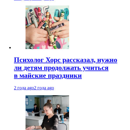
Психолог Хорс рассказал, нужно
ли детям продолжать учиться
в майские праздники
2 года ago
2 года ago