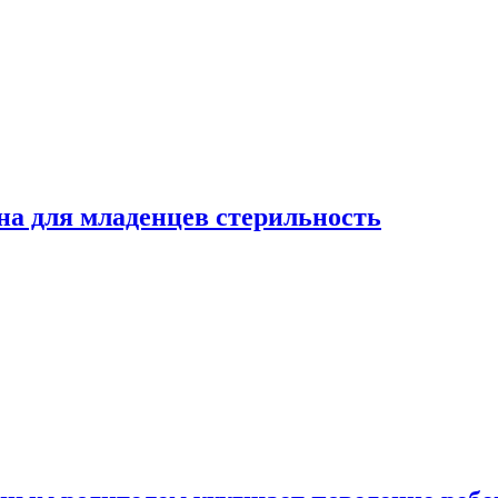
на для младенцев стерильность