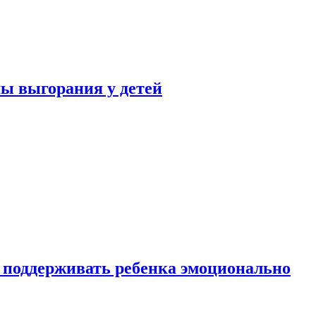
ы выгорания у детей
 поддерживать ребенка эмоционально