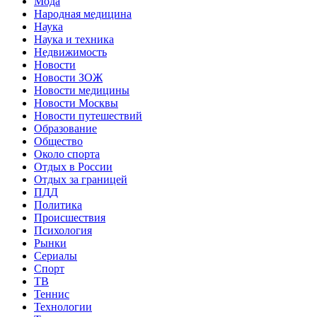
Мода
Народная медицина
Наука
Наука и техника
Недвижимость
Новости
Новости ЗОЖ
Новости медицины
Новости Москвы
Новости путешествий
Образование
Общество
Около спорта
Отдых в России
Отдых за границей
ПДД
Политика
Происшествия
Психология
Рынки
Сериалы
Спорт
ТВ
Теннис
Технологии