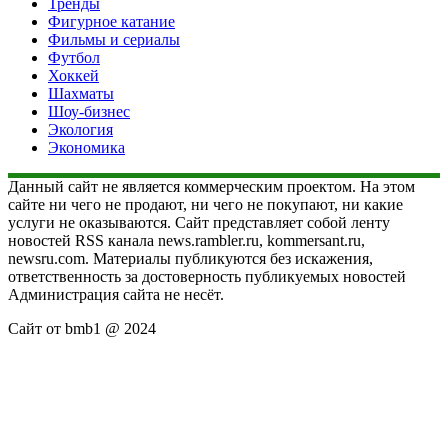
Тренды
Фигурное катание
Фильмы и сериалы
Футбол
Хоккей
Шахматы
Шоу-бизнес
Экология
Экономика
Данный сайт не является коммерческим проектом. На этом
сайте ни чего не продают, ни чего не покупают, ни какие
услуги не оказываются. Сайт представляет собой ленту
новостей RSS канала news.rambler.ru, kommersant.ru,
newsru.com. Материалы публикуются без искажения,
ответственность за достоверность публикуемых новостей
Администрация сайта не несёт.
Сайт от bmb1 @ 2024