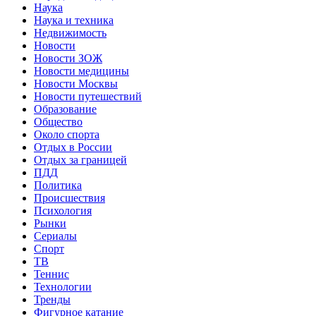
Наука
Наука и техника
Недвижимость
Новости
Новости ЗОЖ
Новости медицины
Новости Москвы
Новости путешествий
Образование
Общество
Около спорта
Отдых в России
Отдых за границей
ПДД
Политика
Происшествия
Психология
Рынки
Сериалы
Спорт
ТВ
Теннис
Технологии
Тренды
Фигурное катание