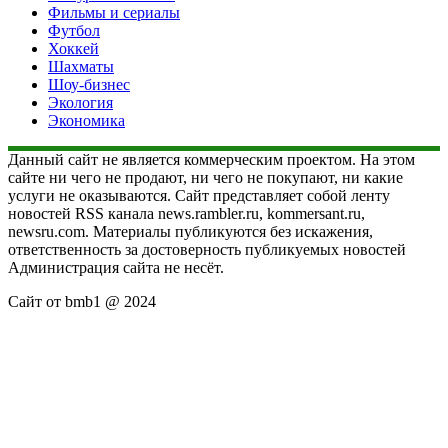
Фильмы и сериалы
Футбол
Хоккей
Шахматы
Шоу-бизнес
Экология
Экономика
Данный сайт не является коммерческим проектом. На этом
сайте ни чего не продают, ни чего не покупают, ни какие
услуги не оказываются. Сайт представляет собой ленту
новостей RSS канала news.rambler.ru, kommersant.ru,
newsru.com. Материалы публикуются без искажения,
ответственность за достоверность публикуемых новостей
Администрация сайта не несёт.
Сайт от bmb1 @ 2024