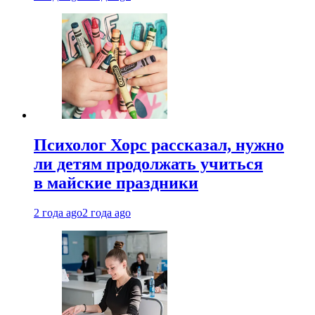
Психолог Хорс рассказал, нужно
ли детям продолжать учиться
в майские праздники
2 года ago
2 года ago