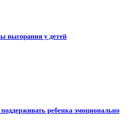
ы выгорания у детей
 поддерживать ребенка эмоционально