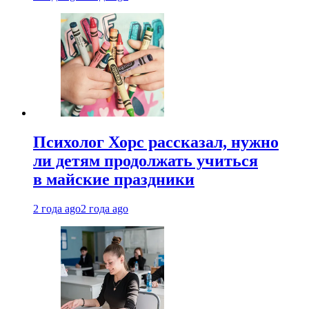
Психолог Хорс рассказал, нужно
ли детям продолжать учиться
в майские праздники
2 года ago
2 года ago