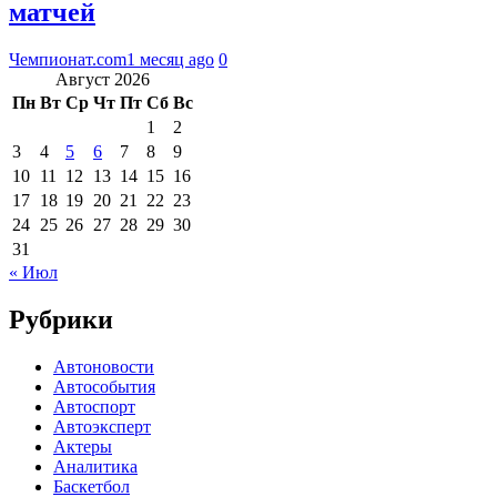
матчей
Чемпионат.com
1 месяц ago
0
Август 2026
Пн
Вт
Ср
Чт
Пт
Сб
Вс
1
2
3
4
5
6
7
8
9
10
11
12
13
14
15
16
17
18
19
20
21
22
23
24
25
26
27
28
29
30
31
« Июл
Рубрики
Автоновости
Автособытия
Автоспорт
Автоэксперт
Актеры
Аналитика
Баскетбол