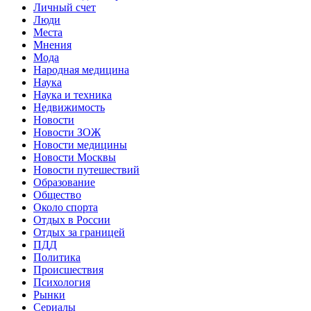
Личный счет
Люди
Места
Мнения
Мода
Народная медицина
Наука
Наука и техника
Недвижимость
Новости
Новости ЗОЖ
Новости медицины
Новости Москвы
Новости путешествий
Образование
Общество
Около спорта
Отдых в России
Отдых за границей
ПДД
Политика
Происшествия
Психология
Рынки
Сериалы