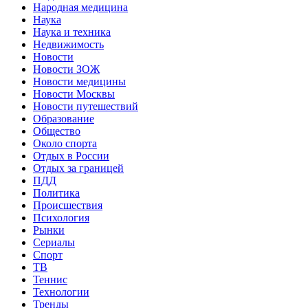
Народная медицина
Наука
Наука и техника
Недвижимость
Новости
Новости ЗОЖ
Новости медицины
Новости Москвы
Новости путешествий
Образование
Общество
Около спорта
Отдых в России
Отдых за границей
ПДД
Политика
Происшествия
Психология
Рынки
Сериалы
Спорт
ТВ
Теннис
Технологии
Тренды