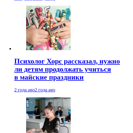
Психолог Хорс рассказал, нужно
ли детям продолжать учиться
в майские праздники
2 года ago
2 года ago