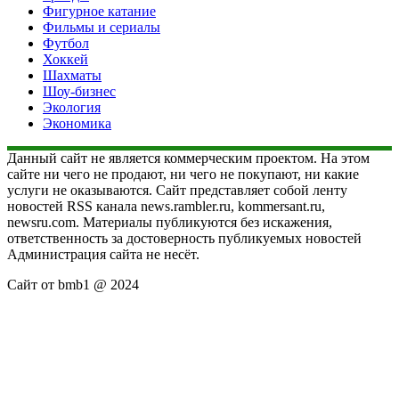
Фигурное катание
Фильмы и сериалы
Футбол
Хоккей
Шахматы
Шоу-бизнес
Экология
Экономика
Данный сайт не является коммерческим проектом. На этом
сайте ни чего не продают, ни чего не покупают, ни какие
услуги не оказываются. Сайт представляет собой ленту
новостей RSS канала news.rambler.ru, kommersant.ru,
newsru.com. Материалы публикуются без искажения,
ответственность за достоверность публикуемых новостей
Администрация сайта не несёт.
Сайт от bmb1 @ 2024