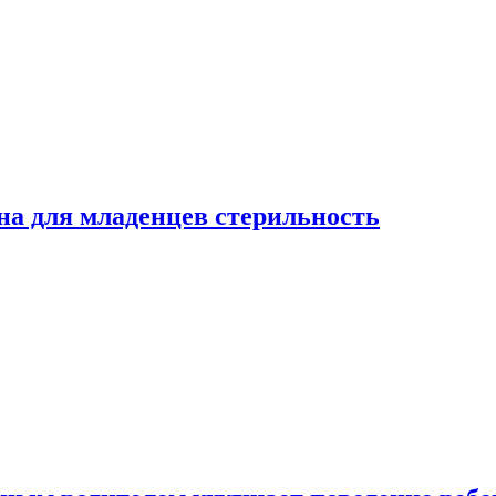
на для младенцев стерильность