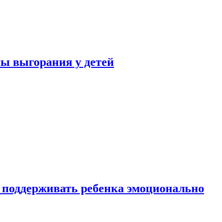
ы выгорания у детей
 поддерживать ребенка эмоционально