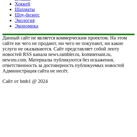
Хоккей
Шахматы
Шоу-бизнес
Экология
Экономика
Данный сайт не является коммерческим проектом. На этом
сайте ни чего не продают, ни чего не покупают, ни какие
услуги не оказываются. Сайт представляет собой ленту
новостей RSS канала news.rambler.ru, kommersant.ru,
newsru.com. Материалы публикуются без искажения,
ответственность за достоверность публикуемых новостей
Администрация сайта не несёт.
Сайт от bmb1 @ 2024