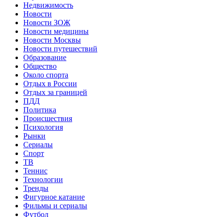
Недвижимость
Новости
Новости ЗОЖ
Новости медицины
Новости Москвы
Новости путешествий
Образование
Общество
Около спорта
Отдых в России
Отдых за границей
ПДД
Политика
Происшествия
Психология
Рынки
Сериалы
Спорт
ТВ
Теннис
Технологии
Тренды
Фигурное катание
Фильмы и сериалы
Футбол