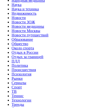
Народная медицина
Наука
Наука и техника
Недвижимость
Новости
Новости ЗОЖ
Новости медицины
Новости Москвы
Новости путешествий
Образование
Общество
Около спорта
Отдых в России
Отдых за границей
ПДД
Политика
Происшествия
Психология
Рынки
Сериалы
Спорт
ТВ
Теннис
Технологии
Тренды