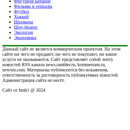
Фигурное катание
Фильмы и сериалы
Футбол
Хоккей
Шахматы
Шоу-бизнес
Экология
Экономика
Данный сайт не является коммерческим проектом. На этом
сайте ни чего не продают, ни чего не покупают, ни какие
услуги не оказываются. Сайт представляет собой ленту
новостей RSS канала news.rambler.ru, kommersant.ru,
newsru.com. Материалы публикуются без искажения,
ответственность за достоверность публикуемых новостей
Администрация сайта не несёт.
Сайт от bmb1 @ 2024