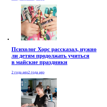
Психолог Хорс рассказал, нужно
ли детям продолжать учиться
в майские праздники
2 года ago
2 года ago